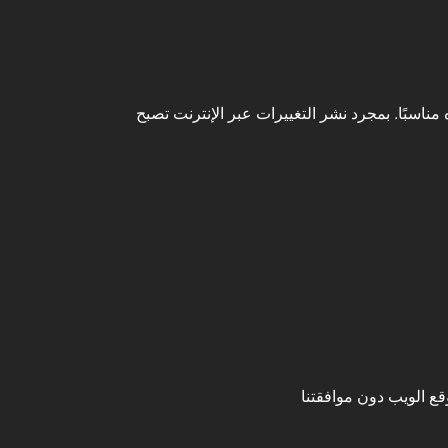
ناسبًا. بمجرد نشر التغييرات عبر الإنترنت تصبح
ع الويب دون موافقتنا