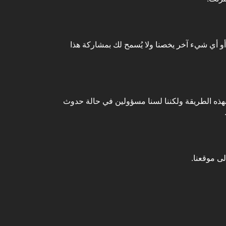
 أو أي شيء آخر يخصنا ولا يُسمح لك بمشاركة هذا
بهذه الطريقة ولكننا لسنا مسؤولين في حالة حدوث
ى موقعنا.