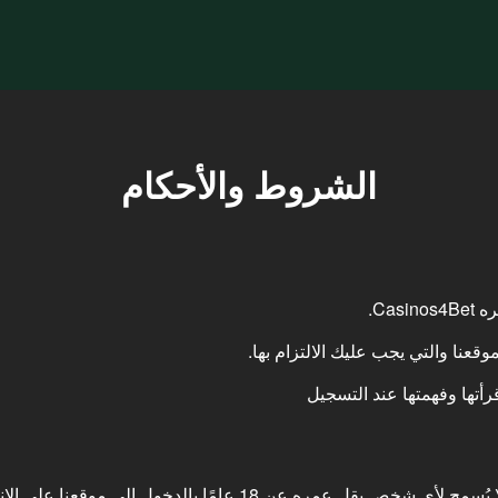
الشروط والأحكام
Cas.
عنا والتي يجب عليك الالتزام بها.
رأتها وفهمتها عند التسجيل
ه عن 18 عامًا بالدخول إلى موقعنا على الإنترنت.