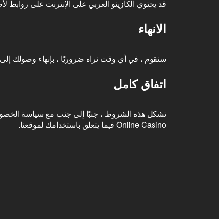
قد يحتوي الكازينو العربي على الإنترنت على روابط لأ
الانهاء
سنقوم ، في أي وقت نراه ضروريًا ، بإنهاء وصولك إلى م
اتفاق كامل
Online Casino فيما يتعلق باستخدامك لموقعنا.