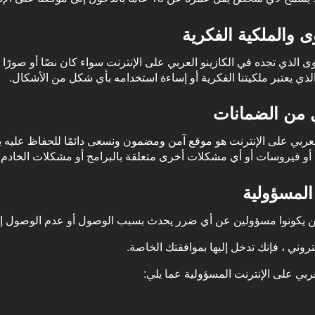
ى والملكية الفكرية
ى الذي تجده في الكازينو العربي على الإنترنت سواء كان نصًا أو صورًا
لذي يعتبر ملكيتنا الفكرية أو إساءة استخدامه بأي شكل من الأشكال.
 من الضمانات
العربي على الإنترنت هو موقع آمن ومضمون ونسعى دائمًا للحفاظ عليه 
أو فيروسات أو أي مشكلات أخرى متعلقة بالبرامج أو مشكلات الخادم.
المسؤولية
ه لن يكونوا مسؤولين عن أي ضرر يحدث بسبب الوصول أو عدم الوصول إل
وني ، فإنك تدخل إليها بموافقتك الخاصة.
عربي على الإنترنت المسؤولية عما يلي: